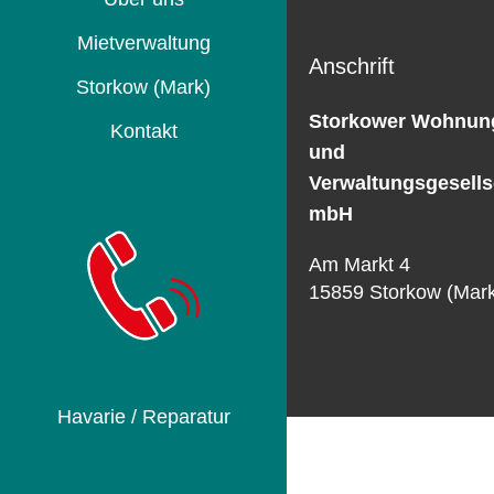
Mietverwaltung
Anschrift
Storkow (Mark)
Storkower Wohnun
Kontakt
und
Verwaltungsgesells
mbH
Am Markt 4
15859 Storkow (Mar
Havarie / Reparatur