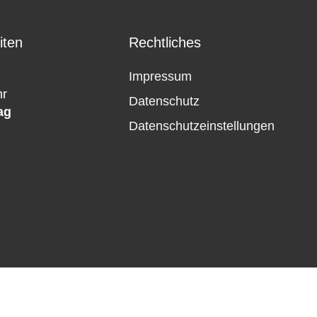
iten
Rechtliches
Impressum
hr
Datenschutz
ag
Datenschutzeinstellungen