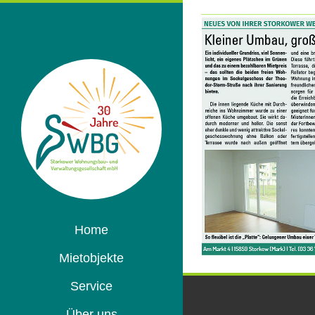
Home
Mietobjekte
Service
Über uns