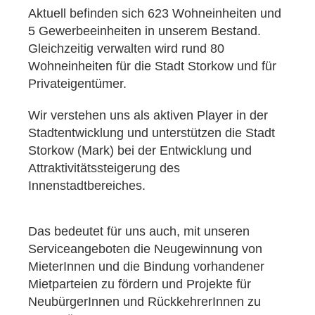
Aktuell befinden sich 623 Wohneinheiten und
5 Gewerbeeinheiten in unserem Bestand.
Gleichzeitig verwalten wird rund 80
Wohneinheiten für die Stadt Storkow und für
Privateigentümer.
Wir verstehen uns als aktiven Player in der
Stadtentwicklung und unterstützen die Stadt
Storkow (Mark) bei der Entwicklung und
Attraktivitätssteigerung des
Innenstadtbereiches.
Das bedeutet für uns auch, mit unseren
Serviceangeboten die Neugewinnung von
MieterInnen und die Bindung vorhandener
Mietparteien zu fördern und Projekte für
NeubürgerInnen und RückkehrerInnen zu