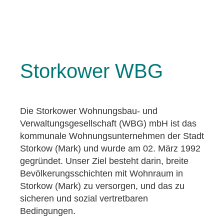
Storkower WBG
Die Storkower Wohnungsbau- und
Verwaltungsgesellschaft (WBG) mbH ist das
kommunale Wohnungsunternehmen der Stadt
Storkow (Mark) und wurde am 02. März 1992
gegründet. Unser Ziel besteht darin, breite
Bevölkerungsschichten mit Wohnraum in
Storkow (Mark) zu versorgen, und das zu
sicheren und sozial vertretbaren
Bedingungen.