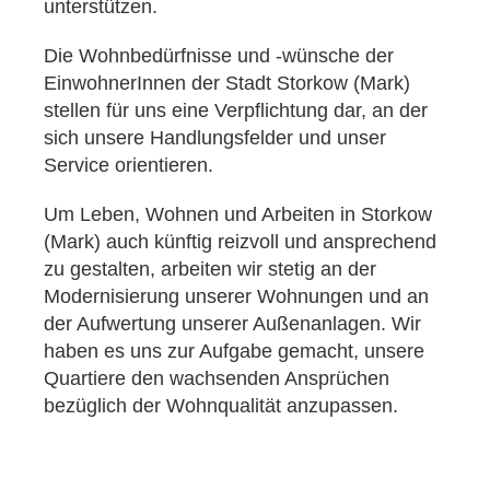
unterstützen.
Die Wohnbedürfnisse und -wünsche der
EinwohnerInnen der Stadt Storkow (Mark)
stellen für uns eine Verpflichtung dar, an der
sich unsere Handlungsfelder und unser
Service orientieren.
Um Leben, Wohnen und Arbeiten in Storkow
(Mark) auch künftig reizvoll und ansprechend
zu gestalten, arbeiten wir stetig an der
Modernisierung unserer Wohnungen und an
der Aufwertung unserer Außenanlagen. Wir
haben es uns zur Aufgabe gemacht, unsere
Quartiere den wachsenden Ansprüchen
bezüglich der Wohnqualität anzupassen.