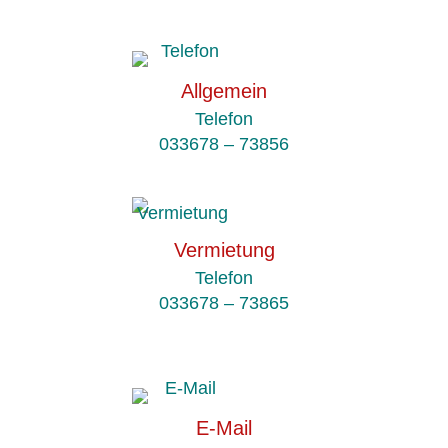
Allgemein
Telefon
033678 – 73856
Vermietung
Telefon
033678 – 73865
E-Mail