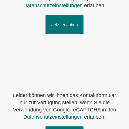
Datenschutzeinstellungen
erlauben.
Jetzt erlauben
Leider können wir Ihnen das Kontaktformular
nur zur Verfügung stellen, wenn Sie die
Verwendung von Google-reCAPTCHA in den
Datenschutzeinstellungen
erlauben.