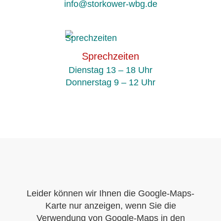
info@storkower-wbg.de
Sprechzeiten
Dienstag 13 – 18 Uhr
Donnerstag 9 – 12 Uhr
Leider können wir Ihnen die Google-Maps-
Karte nur anzeigen, wenn Sie die
Verwendung von Google-Maps in den