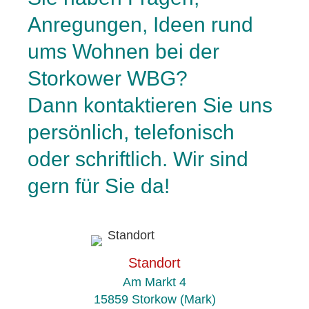
Anregungen, Ideen rund
ums Wohnen bei der
Storkower WBG?
Dann kontaktieren Sie uns
persönlich, telefonisch
oder schriftlich. Wir sind
gern für Sie da!
Standort
Am Markt 4
15859 Storkow (Mark)