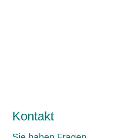
Kontakt
Sie haben Fragen,