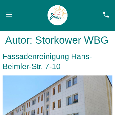
Autor:
Storkower WBG
Fassadenreinigung Hans-
Beimler-Str. 7-10