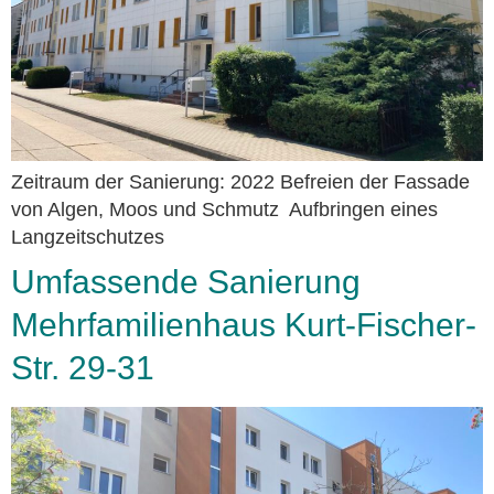
Zeitraum der Sanierung: 2022 Befreien der Fassade
von Algen, Moos und Schmutz Aufbringen eines
Langzeitschutzes
Umfassende Sanierung
Mehrfamilienhaus Kurt-Fischer-
Str. 29-31