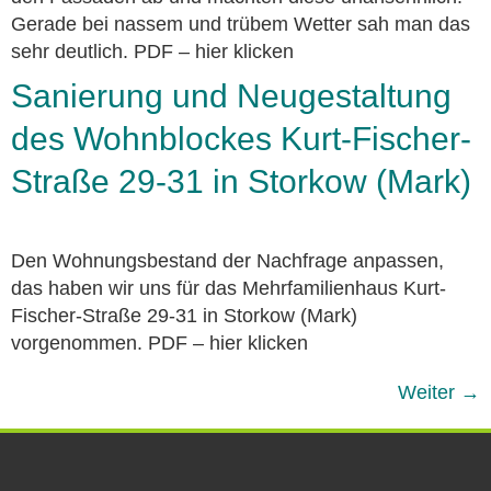
Gerade bei nassem und trübem Wetter sah man das
sehr deutlich. PDF – hier klicken
Sanierung und Neugestaltung
des Wohnblockes Kurt-Fischer-
Straße 29-31 in Storkow (Mark)
Den Wohnungsbestand der Nachfrage anpassen,
das haben wir uns für das Mehrfamilienhaus Kurt-
Fischer-Straße 29-31 in Storkow (Mark)
vorgenommen. PDF – hier klicken
Weiter
→