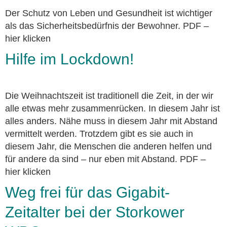
Der Schutz von Leben und Gesundheit ist wichtiger
als das Sicherheitsbedürfnis der Bewohner. PDF –
hier klicken
Hilfe im Lockdown!
Die Weihnachtszeit ist traditionell die Zeit, in der wir
alle etwas mehr zusammenrücken. In diesem Jahr ist
alles anders. Nähe muss in diesem Jahr mit Abstand
vermittelt werden. Trotzdem gibt es sie auch in
diesem Jahr, die Menschen die anderen helfen und
für andere da sind – nur eben mit Abstand. PDF –
hier klicken
Weg frei für das Gigabit-
Zeitalter bei der Storkower