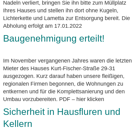
Nadeln verliert, bringen Sie ihn bitte zum Müllplatz
Ihres Hauses und stellen ihn dort ohne Kugeln,
Lichterkette und Lametta zur Entsorgung bereit. Die
Abholung erfolgt am 17.01.2022
Baugenehmigung erteilt!
Im November vergangenen Jahres waren die letzten
Mieter des Hauses Kurt-Fischer-Straße 29-31
ausgezogen. Kurz darauf haben unsere fleißigen,
regionalen Firmen begonnen, die Wohnungen zu
entkernen und für die Komplettsanierung und den
Umbau vorzubereiten. PDF – hier klicken
Sicherheit in Hausfluren und
Kellern