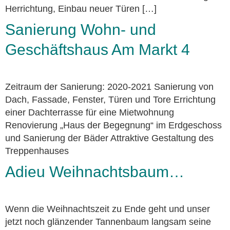
Herrichtung, Einbau neuer Türen […]
Sanierung Wohn- und
Geschäftshaus Am Markt 4
Zeitraum der Sanierung: 2020-2021 Sanierung von
Dach, Fassade, Fenster, Türen und Tore Errichtung
einer Dachterrasse für eine Mietwohnung
Renovierung „Haus der Begegnung“ im Erdgeschoss
und Sanierung der Bäder Attraktive Gestaltung des
Treppenhauses
Adieu Weihnachtsbaum…
Wenn die Weihnachtszeit zu Ende geht und unser
jetzt noch glänzender Tannenbaum langsam seine