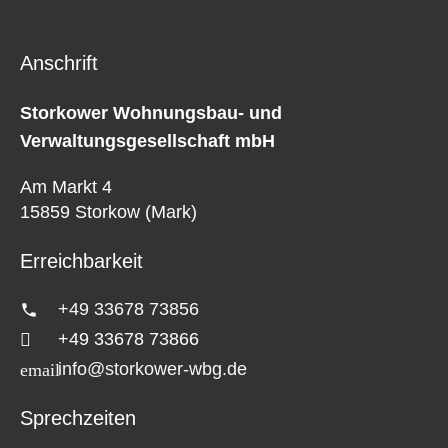
Anschrift
Storkower Wohnungsbau- und
Verwaltungsgesellschaft mbH
Am Markt 4
15859 Storkow (Mark)
Erreichbarkeit
+49 33678 73856
+49 33678 73866
info@storkower-wbg.de
Sprechzeiten