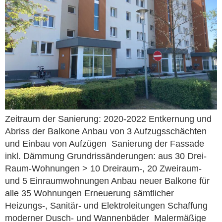
Zeitraum der Sanierung: 2020-2022 Entkernung und
Abriss der Balkone Anbau von 3 Aufzugsschächten
und Einbau von Aufzügen Sanierung der Fassade
inkl. Dämmung Grundrissänderungen: aus 30 Drei-
Raum-Wohnungen > 10 Dreiraum-, 20 Zweiraum-
und 5 Einraumwohnungen Anbau neuer Balkone für
alle 35 Wohnungen Erneuerung sämtlicher
Heizungs-, Sanitär- und Elektroleitungen Schaffung
moderner Dusch- und Wannenbäder Malermäßige