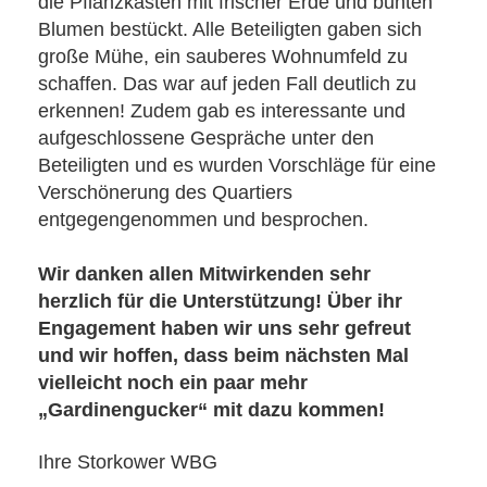
die Pflanzkästen mit frischer Erde und bunten
Blumen bestückt. Alle Beteiligten gaben sich
große Mühe, ein sauberes Wohnumfeld zu
schaffen. Das war auf jeden Fall deutlich zu
erkennen! Zudem gab es interessante und
aufgeschlossene Gespräche unter den
Beteiligten und es wurden Vorschläge für eine
Verschönerung des Quartiers
entgegengenommen und besprochen.
Wir danken allen Mitwirkenden sehr
herzlich für die Unterstützung! Über ihr
Engagement haben wir uns sehr gefreut
und wir hoffen, dass beim nächsten Mal
vielleicht noch ein paar mehr
„Gardinengucker“ mit dazu kommen!
Ihre Storkower WBG