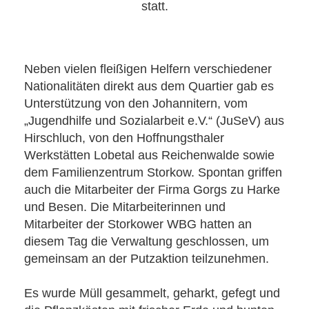
statt.
Neben vielen fleißigen Helfern verschiedener
Nationalitäten direkt aus dem Quartier gab es
Unterstützung von den Johannitern, vom
„Jugendhilfe und Sozialarbeit e.V.“ (JuSeV) aus
Hirschluch, von den Hoffnungsthaler
Werkstätten Lobetal aus Reichenwalde sowie
dem Familienzentrum Storkow. Spontan griffen
auch die Mitarbeiter der Firma Gorgs zu Harke
und Besen. Die Mitarbeiterinnen und
Mitarbeiter der Storkower WBG hatten an
diesem Tag die Verwaltung geschlossen, um
gemeinsam an der Putzaktion teilzunehmen.
Es wurde Müll gesammelt, geharkt, gefegt und