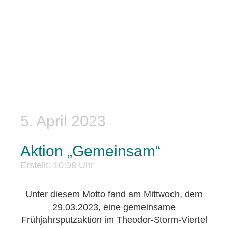
5. April 2023
Aktion „Gemeinsam“
Erstellt: 10:08 Uhr
Unter diesem Motto fand am Mittwoch, dem
29.03.2023, eine gemeinsame
Frühjahrsputzaktion im Theodor-Storm-Viertel