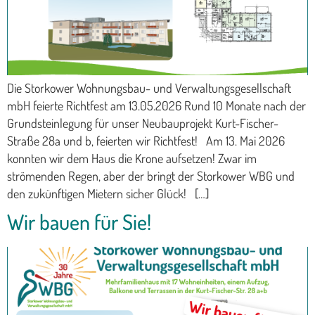
Die Storkower Wohnungsbau- und Verwaltungsgesellschaft
mbH feierte Richtfest am 13.05.2026 Rund 10 Monate nach der
Grundsteinlegung für unser Neubauprojekt Kurt-Fischer-
Straße 28a und b, feierten wir Richtfest! Am 13. Mai 2026
konnten wir dem Haus die Krone aufsetzen! Zwar im
strömenden Regen, aber der bringt der Storkower WBG und
den zukünftigen Mietern sicher Glück! […]
Wir bauen für Sie!