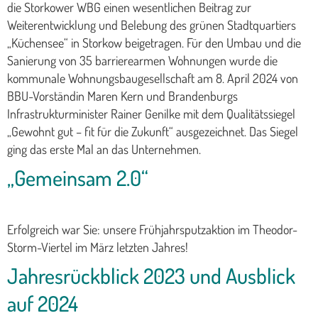
die Storkower WBG einen wesentlichen Beitrag zur
Weiterentwicklung und Belebung des grünen Stadtquartiers
„Küchensee“ in Storkow beigetragen. Für den Umbau und die
Sanierung von 35 barrierearmen Wohnungen wurde die
kommunale Wohnungsbaugesellschaft am 8. April 2024 von
BBU-Vorständin Maren Kern und Brandenburgs
Infrastrukturminister Rainer Genilke mit dem Qualitätssiegel
„Gewohnt gut – fit für die Zukunft“ ausgezeichnet. Das Siegel
ging das erste Mal an das Unternehmen.
„Gemeinsam 2.0“
Erfolgreich war Sie: unsere Frühjahrsputzaktion im Theodor-
Storm-Viertel im März letzten Jahres!
Jahresrückblick 2023 und Ausblick
auf 2024