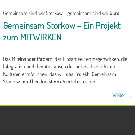
Gemeinsam sind wir Storkow – gemeinsam sind wir bunt!
Gemeinsam Storkow – Ein Projekt
zum MITWIRKEN
Das Miteinander fördern, der Einsamkeit entgegenwirken, die
Integration und den Austausch der unterschiedlichsten
Kulturen ermöglichen, das will das Projekt „Gemeinsam
Storkow“ im Theodor-Storm-Viertel erreichen.
Weiter
→