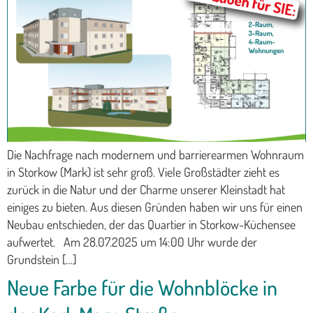
Die Nachfrage nach modernem und barrierearmen Wohnraum
in Storkow (Mark) ist sehr groß. Viele Großstädter zieht es
zurück in die Natur und der Charme unserer Kleinstadt hat
einiges zu bieten. Aus diesen Gründen haben wir uns für einen
Neubau entschieden, der das Quartier in Storkow-Küchensee
aufwertet. Am 28.07.2025 um 14:00 Uhr wurde der
Grundstein […]
Neue Farbe für die Wohnblöcke in