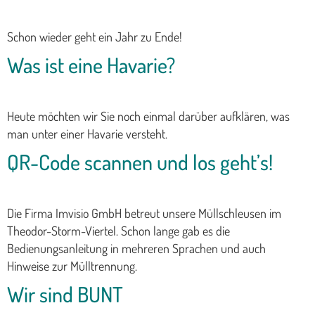
Schon wieder geht ein Jahr zu Ende!
Was ist eine Havarie?
Heute möchten wir Sie noch einmal darüber aufklären, was
man unter einer Havarie versteht.
QR-Code scannen und los geht’s!
Die Firma Imvisio GmbH betreut unsere Müllschleusen im
Theodor-Storm-Viertel. Schon lange gab es die
Bedienungsanleitung in mehreren Sprachen und auch
Hinweise zur Mülltrennung.
Wir sind BUNT