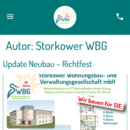
Autor:
Storkower WBG
Update Neubau – Richtfest